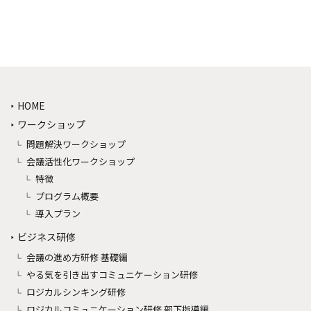
HOME
ワークショップ
問題解決ワークショップ
会議活性化ワークショップ
特徴
プログラム概要
導入プラン
ビジネス研修
会議の進め方研修 基礎編
やる気を引き出すコミュニケーション研修
ロジカルシンキング研修
ロジカルコミュニケーション研修 部下指導編