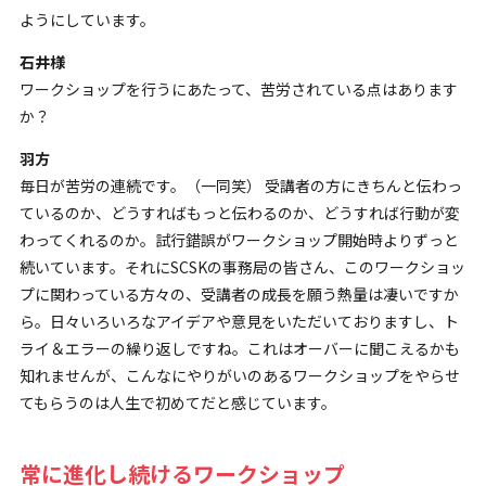
ようにしています。
石井様
ワークショップを行うにあたって、苦労されている点はあります
か？
羽方
毎日が苦労の連続です。（一同笑） 受講者の方にきちんと伝わっ
ているのか、どうすればもっと伝わるのか、どうすれば行動が変
わってくれるのか。試行錯誤がワークショップ開始時よりずっと
続いています。それにSCSKの事務局の皆さん、このワークショッ
プに関わっている方々の、受講者の成長を願う熱量は凄いですか
ら。日々いろいろなアイデアや意見をいただいておりますし、ト
ライ＆エラーの繰り返しですね。これはオーバーに聞こえるかも
知れませんが、こんなにやりがいのあるワークショップをやらせ
てもらうのは人生で初めてだと感じています。
常に進化し続けるワークショップ