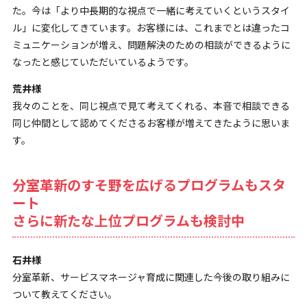
た。今は「より中長期的な視点で一緒に考えていくというスタイ
ル」に変化してきています。お客様には、これまでとは違ったコ
ミュニケーションが増え、問題解決のための相談ができるように
なったと感じていただいているようです。
荒井様
我々のことを、同じ視点で見て考えてくれる、本音で相談できる
同じ仲間として認めてくださるお客様が増えてきたように思いま
す。
分室革新のすそ野を広げるプログラムもスタ
ート
さらに新たな上位プログラムも検討中
石井様
分室革新、サービスマネージャ育成に関連した今後の取り組みに
ついて教えてください。