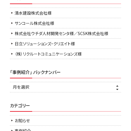
清水建設株式会社様
サンコール株式会社様
株式会社ウチダ人材開発センタ様／SCSK株式会社様
日立ソリューションズ・クリエイト様
（株）リクルートコミュニケーションズ様
「事例紹介」 バックナンバー
カテゴリー
お知らせ
事例紹介