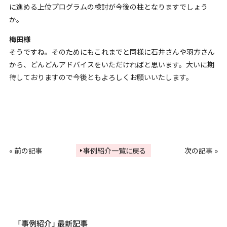
に進める上位プログラムの検討が今後の柱となりますでしょう
か。
梅田様
そうですね。そのためにもこれまでと同様に石井さんや羽方さん
から、どんどんアドバイスをいただければと思います。大いに期
待しておりますので今後ともよろしくお願いいたします。
«
前の記事
事例紹介一覧に戻る
次の記事
»
「事例紹介」 最新記事