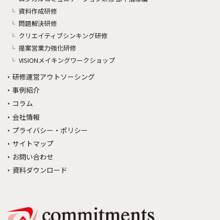
資料作成研修
問題解決研修
クリエイティブシンキング研修
提案営業力強化研修
VISIONメイキングワークショップ
研修運営アウトソーシング
事例紹介
コラム
会社情報
プライバシー・ポリシー
サイトマップ
お問い合わせ
資料ダウンロード